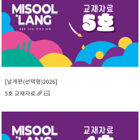
날개편(선택형)2026
5호 교재자료