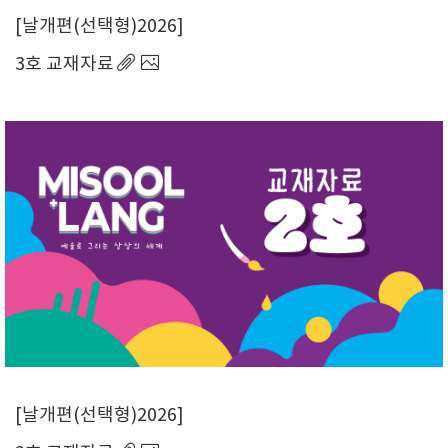
날개편(선택형)2026
3호 교재자료
날개편(선택형)2026