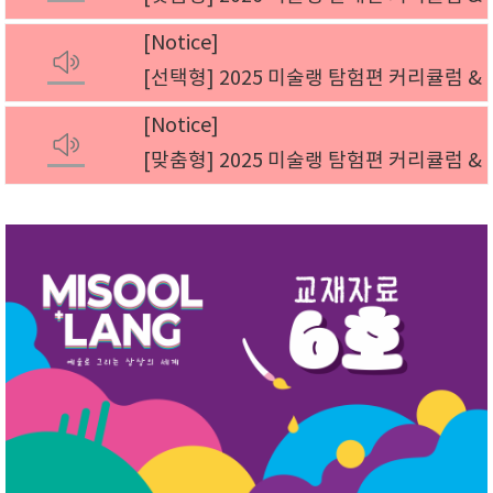
Notice
[선택형] 2025 미술랭 탐험편 커리큘럼 &
Notice
[맞춤형] 2025 미술랭 탐험편 커리큘럼 