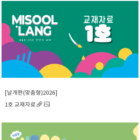
날개편(맞춤형)2026
1호 교재자료