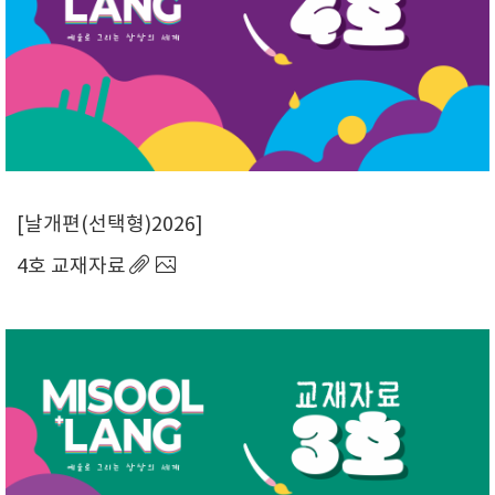
날개편(선택형)2026
4호 교재자료