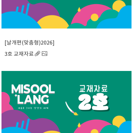
날개편(맞춤형)2026
3호 교재자료