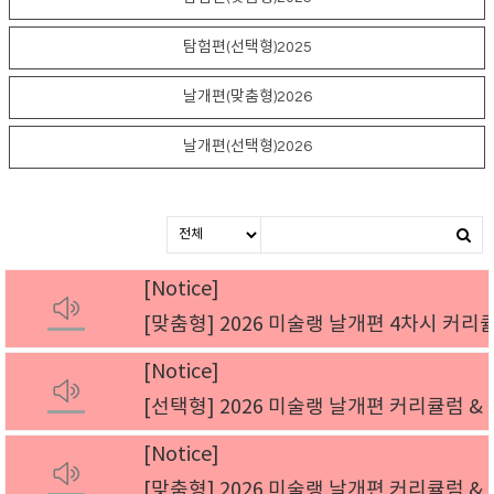
탐험편(선택형)2025
날개편(맞춤형)2026
날개편(선택형)2026
Notice
[맞춤형] 2026 미술랭 날개편 4차시 커리
Notice
[선택형] 2026 미술랭 날개편 커리큘럼 &
Notice
[맞춤형] 2026 미술랭 날개편 커리큘럼 &