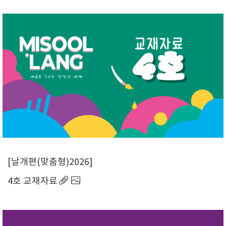
날개편(맞춤형)2026
4호 교재자료