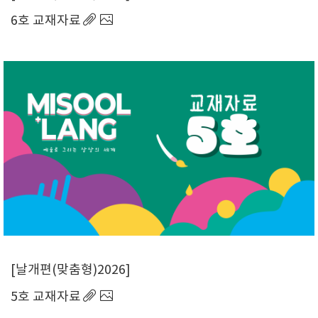
6호 교재자료
날개편(맞춤형)2026
5호 교재자료