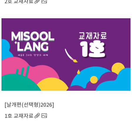
2호 교재자료
날개편(선택형)2026
1호 교재자료