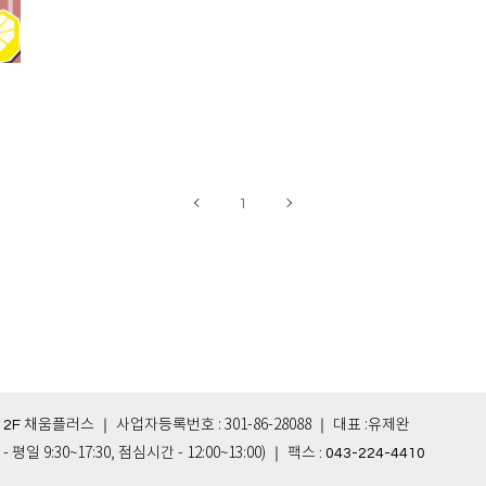
1
｜ 사업자등록번호 : 301-86-28088 ｜ 대표 :유제완
 2F 채움플러스
- 평일 9:30~17:30, 점심시간 - 12:00~13:00)
｜ 팩스 : 043-224-4410